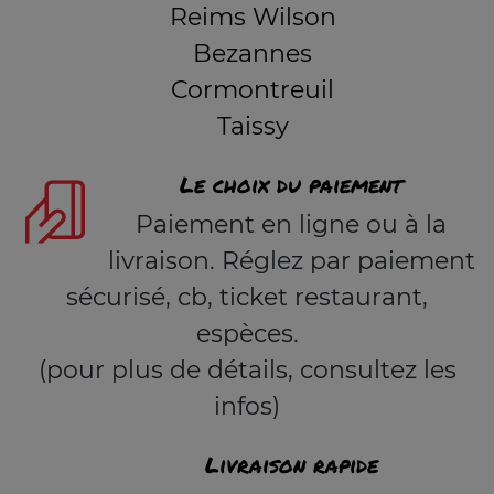
Reims Wilson
Bezannes
Cormontreuil
Taissy
Le choix du paiement
Paiement en ligne ou à la
livraison. Réglez par paiement
sécurisé, cb, ticket restaurant,
espèces.
(pour plus de détails, consultez les
infos)
Livraison rapide