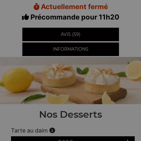
Actuellement fermé
Précommande pour 11h20
AVIS (59)
INFORMATIONS
Nos Desserts
Tarte au daim