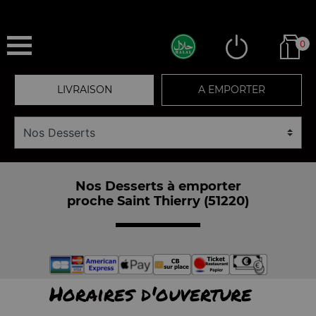
0
LIVRAISON
A EMPORTER
Nos Desserts à emporter
proche Saint Thierry (51220)
Horaires d'ouverture