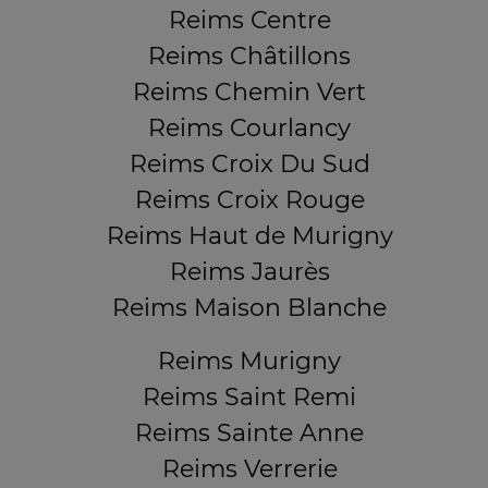
Reims Centre
Reims Châtillons
Reims Chemin Vert
Reims Courlancy
Reims Croix Du Sud
Reims Croix Rouge
Reims Haut de Murigny
Reims Jaurès
Reims Maison Blanche
Reims Murigny
Reims Saint Remi
Reims Sainte Anne
Reims Verrerie