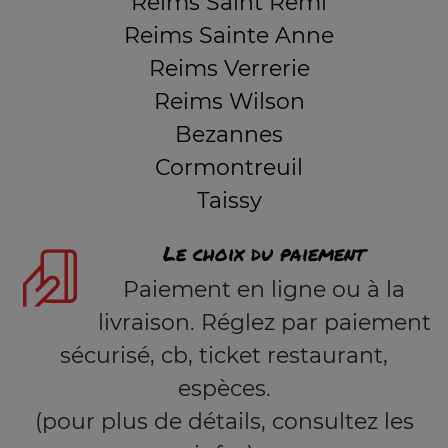
Reims Saint Remi
Reims Sainte Anne
Reims Verrerie
Reims Wilson
Bezannes
Cormontreuil
Taissy
Le choix du paiement
Paiement en ligne ou à la
livraison. Réglez par paiement
sécurisé, cb, ticket restaurant,
espèces.
(pour plus de détails, consultez les