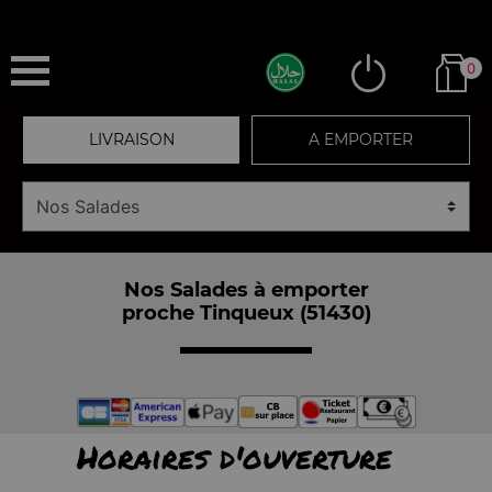
0
LIVRAISON
A EMPORTER
Nos Salades à emporter
proche Tinqueux (51430)
Horaires d'ouverture