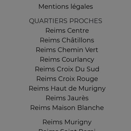
Mentions légales
QUARTIERS PROCHES
Reims Centre
Reims Châtillons
Reims Chemin Vert
Reims Courlancy
Reims Croix Du Sud
Reims Croix Rouge
Reims Haut de Murigny
Reims Jaurès
Reims Maison Blanche
Reims Murigny