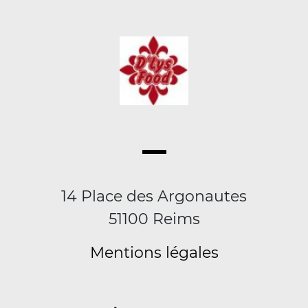
14 Place des Argonautes
51100 Reims
Mentions légales