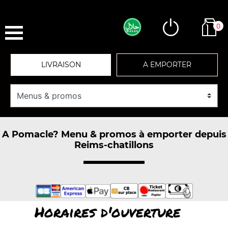
0
LIVRAISON
A EMPORTER
A Pomacle? Menu & promos à emporter depuis
Reims-chatillons
Horaires d'ouverture