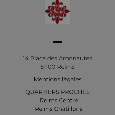
14 Place des Argonautes
51100 Reims
Mentions légales
QUARTIERS PROCHES
Reims Centre
Reims Châtillons