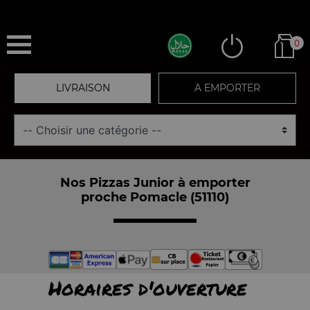
0
LIVRAISON
A EMPORTER
Nos Pizzas Junior à emporter
proche Pomacle (51110)
Horaires d'ouverture