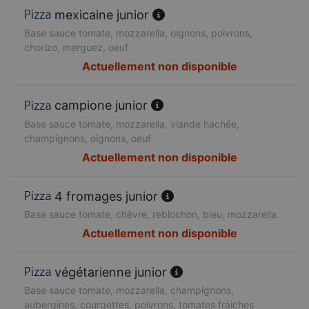
mexicaine junior
Base sauce tomate, mozzarella, oignons, poivrons,
chorizo, merguez, oeuf
Actuellement non disponible
campione junior
Base sauce tomate, mozzarella, viande hachée,
champignons, oignons, oeuf
Actuellement non disponible
4 fromages junior
Base sauce tomate, chèvre, reblochon, bleu, mozzarella
Actuellement non disponible
végétarienne junior
Base sauce tomate, mozzarella, champignons,
aubergines, courgettes, poivrons, tomates fraiches