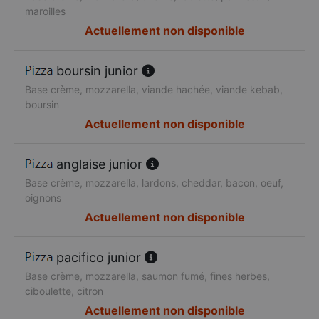
maroilles
Actuellement non disponible
boursin junior
Base crème, mozzarella, viande hachée, viande kebab,
boursin
Actuellement non disponible
anglaise junior
Base crème, mozzarella, lardons, cheddar, bacon, oeuf,
oignons
Actuellement non disponible
pacifico junior
Base crème, mozzarella, saumon fumé, fines herbes,
ciboulette, citron
Actuellement non disponible