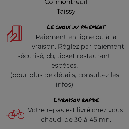
Cormontreuil
Taissy
Le choix du paiement
Paiement en ligne ou à la
livraison. Réglez par paiement
sécurisé, cb, ticket restaurant,
espèces.
(pour plus de détails, consultez les
infos)
Livraison rapide
Votre repas est livré chez vous,
chaud, de 30 à 45 mn.