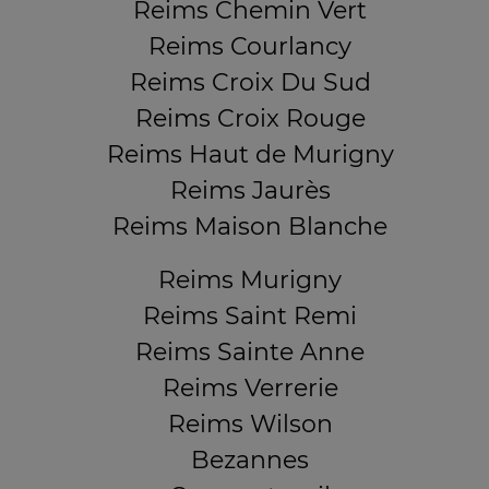
Reims Chemin Vert
Reims Courlancy
Reims Croix Du Sud
Reims Croix Rouge
Reims Haut de Murigny
Reims Jaurès
Reims Maison Blanche
Reims Murigny
Reims Saint Remi
Reims Sainte Anne
Reims Verrerie
Reims Wilson
Bezannes