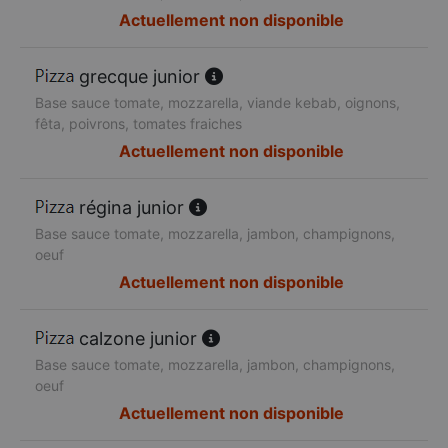
Actuellement non disponible
grecque junior
Base sauce tomate, mozzarella, viande kebab, oignons,
fêta, poivrons, tomates fraiches
Actuellement non disponible
régina junior
Base sauce tomate, mozzarella, jambon, champignons,
oeuf
Actuellement non disponible
calzone junior
Base sauce tomate, mozzarella, jambon, champignons,
oeuf
Actuellement non disponible