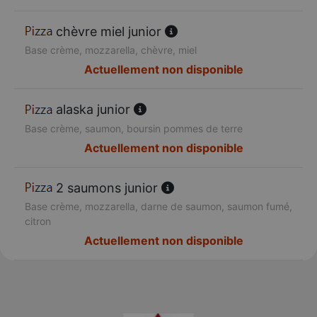
chèvre miel junior
Base crème, mozzarella, chèvre, miel
Actuellement non disponible
alaska junior
Base crème, saumon, boursin pommes de terre
Actuellement non disponible
2 saumons junior
Base crème, mozzarella, darne de saumon, saumon fumé,
citron
Actuellement non disponible