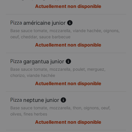
Actuellement non disponible
américaine junior
Base sauce tomate, mozzarella, viande hachée, oignons,
oeuf, cheddar, sauce barbecue
Actuellement non disponible
gargantua junior
Base sauce tomate, mozzarella, poulet, merguez,
chorizo, viande hachée
Actuellement non disponible
neptune junior
Base sauce tomate, mozzarella, thon, oignons, oeuf,
olives, fines herbes
Actuellement non disponible