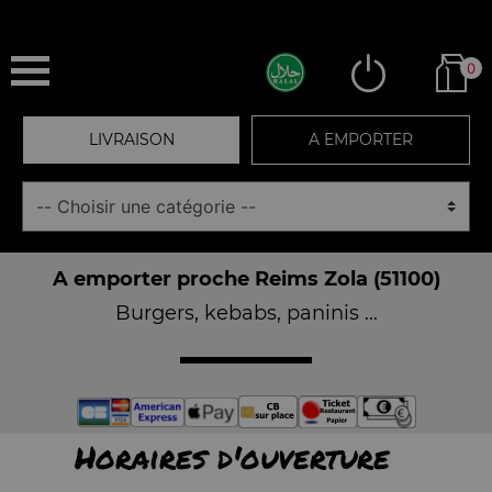
0
LIVRAISON
A EMPORTER
A emporter proche Reims Zola (51100)
Burgers, kebabs, paninis ...
Horaires d'ouverture