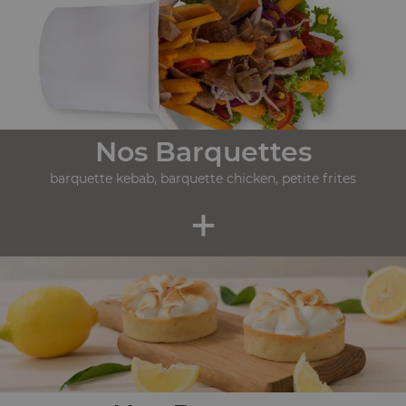
Nos Barquettes
barquette kebab, barquette chicken, petite frites
+