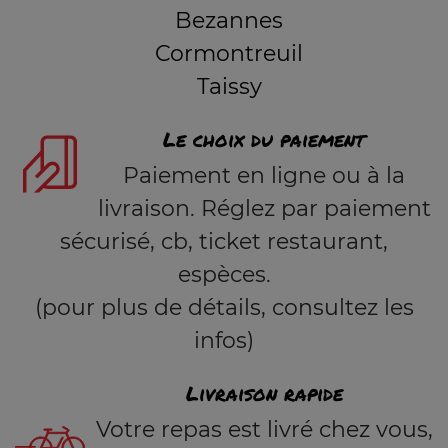
Bezannes
Cormontreuil
Taissy
Le choix du paiement
Paiement en ligne ou à la
livraison. Réglez par paiement
sécurisé, cb, ticket restaurant,
espèces.
(pour plus de détails, consultez les
infos)
Livraison rapide
Votre repas est livré chez vous,