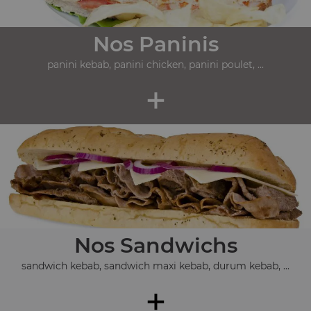
Nos Paninis
panini kebab, panini chicken, panini poulet, ...
+
Nos Sandwichs
sandwich kebab, sandwich maxi kebab, durum kebab, ...
+