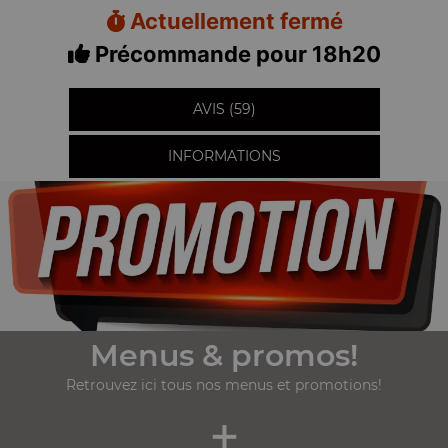
Actuellement fermé
Précommande pour 18h20
AVIS (59)
INFORMATIONS
Menus & promos!
Retrouvez ici tous nos menus et promotions!
+