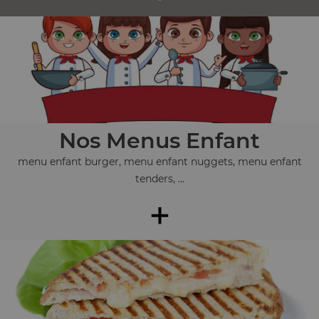
Nos Menus Enfant
menu enfant burger, menu enfant nuggets, menu enfant
tenders, ...
+