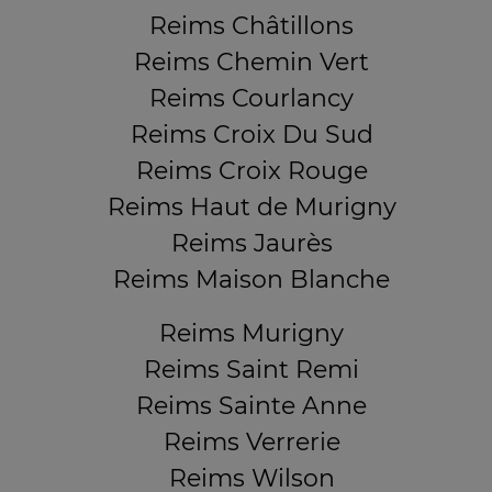
Reims Châtillons
Reims Chemin Vert
Reims Courlancy
Reims Croix Du Sud
Reims Croix Rouge
Reims Haut de Murigny
Reims Jaurès
Reims Maison Blanche
Reims Murigny
Reims Saint Remi
Reims Sainte Anne
Reims Verrerie
Reims Wilson