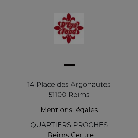
14 Place des Argonautes
51100 Reims
Mentions légales
QUARTIERS PROCHES
Reims Centre