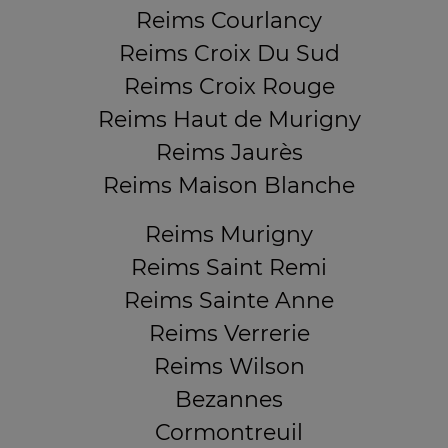
Reims Courlancy
Reims Croix Du Sud
Reims Croix Rouge
Reims Haut de Murigny
Reims Jaurès
Reims Maison Blanche
Reims Murigny
Reims Saint Remi
Reims Sainte Anne
Reims Verrerie
Reims Wilson
Bezannes
Cormontreuil