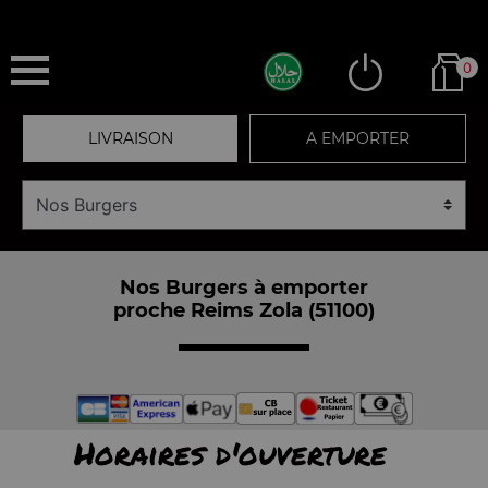
0
LIVRAISON
A EMPORTER
Nos Burgers à emporter
proche Reims Zola (51100)
Horaires d'ouverture