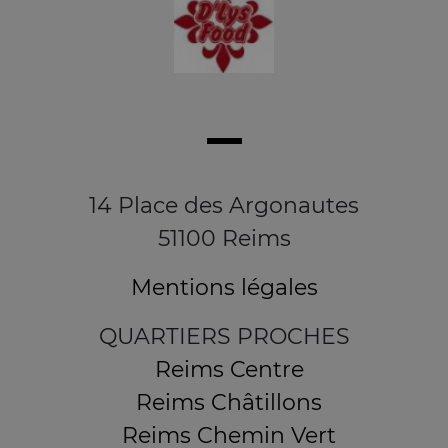
14 Place des Argonautes
51100 Reims
Mentions légales
QUARTIERS PROCHES
Reims Centre
Reims Châtillons
Reims Chemin Vert