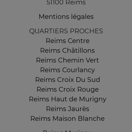
51100 Reims
Mentions légales
QUARTIERS PROCHES
Reims Centre
Reims Châtillons
Reims Chemin Vert
Reims Courlancy
Reims Croix Du Sud
Reims Croix Rouge
Reims Haut de Murigny
Reims Jaurès
Reims Maison Blanche