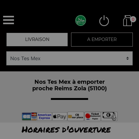
0
LIVRAISON
A EMPORTER
Nos Tes Mex à emporter
proche Reims Zola (51100)
Horaires d'ouverture