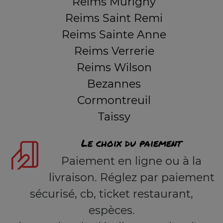
Reims Murigny
Reims Saint Remi
Reims Sainte Anne
Reims Verrerie
Reims Wilson
Bezannes
Cormontreuil
Taissy
Le choix du paiement
Paiement en ligne ou à la
livraison. Réglez par paiement
sécurisé, cb, ticket restaurant,
espèces.