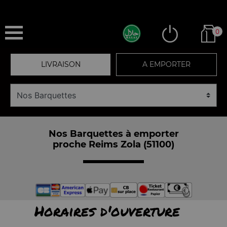
0
LIVRAISON
A EMPORTER
Nos Barquettes à emporter
proche Reims Zola (51100)
Horaires d'ouverture