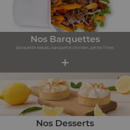
Nos Barquettes
barquette kebab, barquette chicken, petite frites
+
Nos Desserts