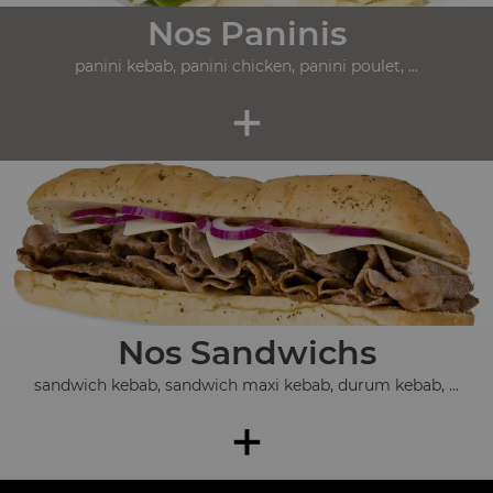
Nos Paninis
panini kebab, panini chicken, panini poulet, ...
+
Nos Sandwichs
sandwich kebab, sandwich maxi kebab, durum kebab, ...
+