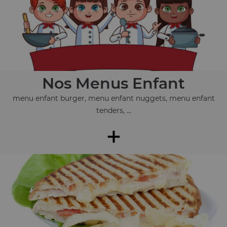
Nos Menus Enfant
menu enfant burger, menu enfant nuggets, menu enfant
tenders, ...
+