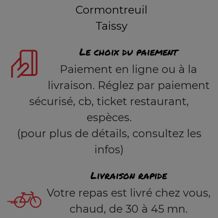
Cormontreuil
Taissy
Le choix du paiement
Paiement en ligne ou à la
livraison. Réglez par paiement
sécurisé, cb, ticket restaurant,
espèces.
(pour plus de détails, consultez les
infos)
Livraison rapide
Votre repas est livré chez vous,
chaud, de 30 à 45 mn.