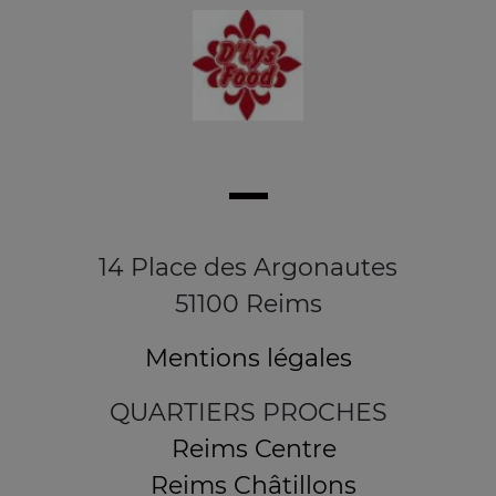
14 Place des Argonautes
51100 Reims
Mentions légales
QUARTIERS PROCHES
Reims Centre
Reims Châtillons