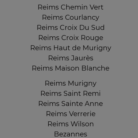
Reims Chemin Vert
Reims Courlancy
Reims Croix Du Sud
Reims Croix Rouge
Reims Haut de Murigny
Reims Jaurès
Reims Maison Blanche
Reims Murigny
Reims Saint Remi
Reims Sainte Anne
Reims Verrerie
Reims Wilson
Bezannes