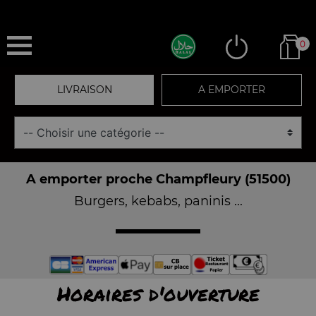
0
LIVRAISON
A EMPORTER
A emporter proche Champfleury (51500)
Burgers, kebabs, paninis ...
Horaires d'ouverture