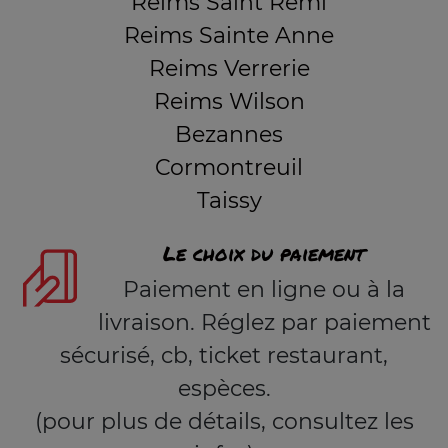
Reims Saint Remi
Reims Sainte Anne
Reims Verrerie
Reims Wilson
Bezannes
Cormontreuil
Taissy
Le choix du paiement
Paiement en ligne ou à la
livraison. Réglez par paiement
sécurisé, cb, ticket restaurant,
espèces.
(pour plus de détails, consultez les