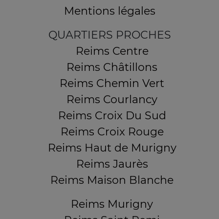
Mentions légales
QUARTIERS PROCHES
Reims Centre
Reims Châtillons
Reims Chemin Vert
Reims Courlancy
Reims Croix Du Sud
Reims Croix Rouge
Reims Haut de Murigny
Reims Jaurès
Reims Maison Blanche
Reims Murigny