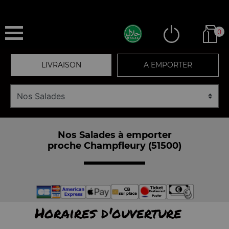
0
LIVRAISON
A EMPORTER
Nos Salades à emporter
proche Champfleury (51500)
Horaires d'ouverture