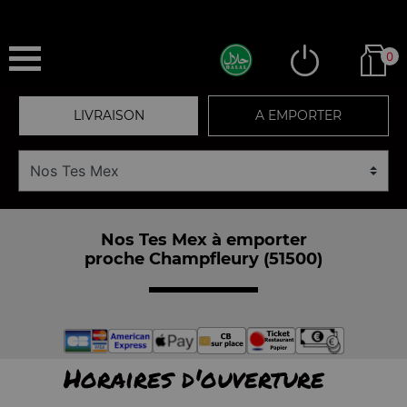
0
LIVRAISON
A EMPORTER
Nos Tes Mex à emporter
proche Champfleury (51500)
Horaires d'ouverture