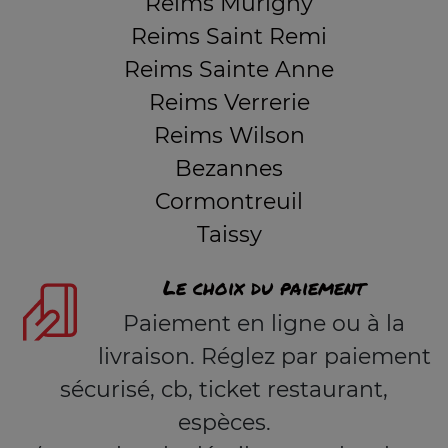
Reims Murigny
Reims Saint Remi
Reims Sainte Anne
Reims Verrerie
Reims Wilson
Bezannes
Cormontreuil
Taissy
Le choix du paiement
Paiement en ligne ou à la
livraison. Réglez par paiement
sécurisé, cb, ticket restaurant,
espèces.