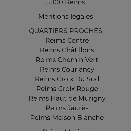
51100 Reims
Mentions légales
QUARTIERS PROCHES
Reims Centre
Reims Châtillons
Reims Chemin Vert
Reims Courlancy
Reims Croix Du Sud
Reims Croix Rouge
Reims Haut de Murigny
Reims Jaurès
Reims Maison Blanche