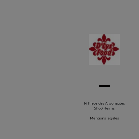
14 Place des Argonautes
51100 Reims
Mentions légales