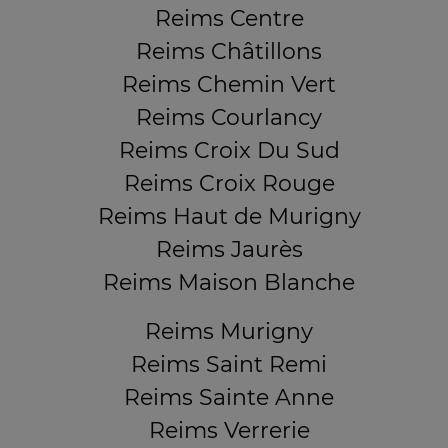
Reims Centre
Reims Châtillons
Reims Chemin Vert
Reims Courlancy
Reims Croix Du Sud
Reims Croix Rouge
Reims Haut de Murigny
Reims Jaurès
Reims Maison Blanche
Reims Murigny
Reims Saint Remi
Reims Sainte Anne
Reims Verrerie