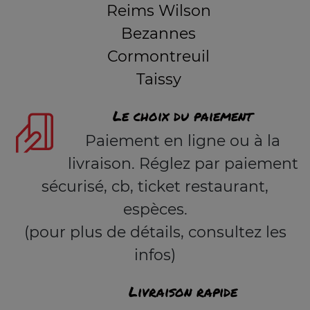
Reims Wilson
Bezannes
Cormontreuil
Taissy
Le choix du paiement
Paiement en ligne ou à la
livraison. Réglez par paiement
sécurisé, cb, ticket restaurant,
espèces.
(pour plus de détails, consultez les
infos)
Livraison rapide