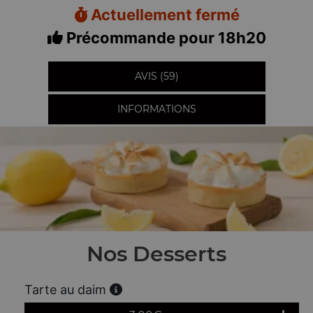
Actuellement fermé
Précommande pour 18h20
AVIS (59)
INFORMATIONS
Nos Desserts
Tarte au daim