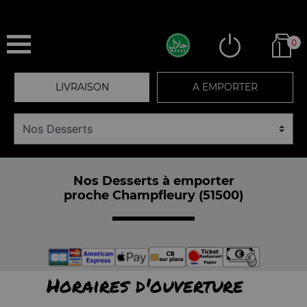
0
LIVRAISON
A EMPORTER
Nos Desserts à emporter
proche Champfleury (51500)
Horaires d'ouverture